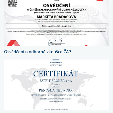
Osvědčení o odborné zkoušce ČAP