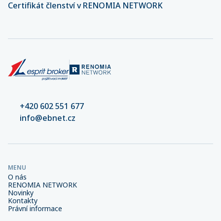
Certifikát členství v RENOMIA NETWORK
+420 602 551 677
info@ebnet.cz
MENU
O nás
RENOMIA NETWORK
Novinky
Kontakty
Právní informace