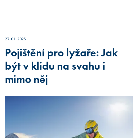
27. 01. 2025
Pojištění pro lyžaře: Jak
být v klidu na svahu i
mimo něj